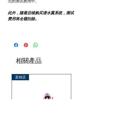
元的测试费用中。
此外，随着后续购买潜水翼系统，测试
费用将全额扣除。
相關產品
直销店