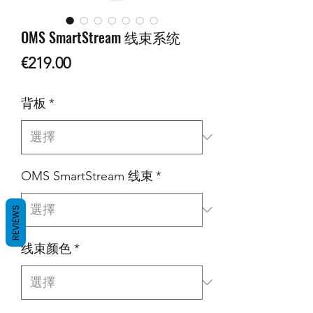
OMS SmartStream 线束系统
價
€219.00
格
背板
*
OMS SmartStream 线束
*
REVIEWS
线束颜色
*