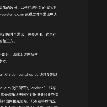
提供的数据，以便在您同意的情况下
ysteme.com 或通过时事通讯中为
或订阅时事通讯，需要注册。这里存
给第三方。
络分析的一部分，因此上述网站使
个人参考。
 和 Sidemountshop.de 通过复制以
alytics 使用所谓的“cookies”，即存
息通常会传输到美国的谷歌服务器并存储
他缔约国内预先缩短。只有在特殊情况