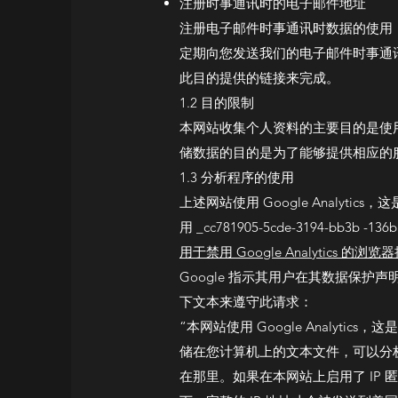
注册时事通讯时的电子邮件地址
注册电子邮件时事通讯时数据的使用
定期向您发送我们的电子邮件时事通讯。您可
此目的提供的链接来完成。
1.2 目的限制
本网站收集个人资料的主要目的是使
储数据的目的是为了能够提供相应的
1.3 分析程序的使用
上述网站使用 Google Analyti
用 _cc781905-5cde-3194-bb3
用于禁用 Google Analytics 的浏览
Google 指示其用户在其数据保护声明中使用以下
下文本来遵守此请求：
“本网站使用 Google Analytics，这
储在您计算机上的文本文件，可以分析
在那里。如果在本网站上启用了 IP