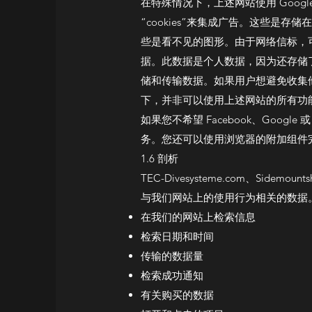
在特殊情况下，上述网站使用 Google Ad
“cookies”来集成广告。这些是存
些是看不见的图形。由于网络信标，可以评估网
据。此数据是个人数据，因为还存储了
储和传输数据。如果用户想避免收集他
下，并非可以使用上述网站的所有功
如果您不希望 Facebook、Goo
务。您还可以使用浏览器的附加组件完全
1.6 剖析
TEC-Divesysteme.com、Side
与我们网站上的使用行为相关的数据
在我们的网站上检索信息
检索日期和时间
传输的数据量
检索成功通知
有关购买的数据