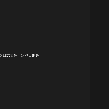
器日志文件。这些日期是：