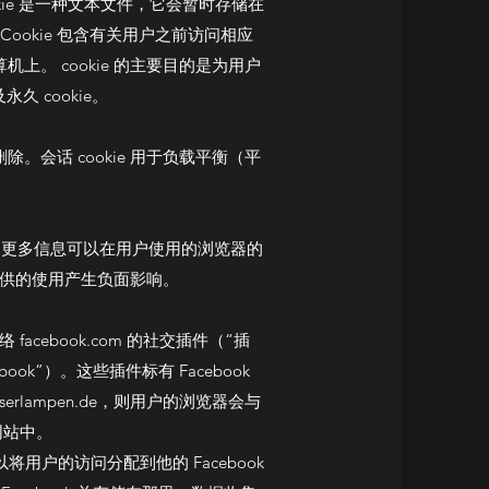
ookie 是一种文本文件，它会暂时存储在
Cookie 包含有关用户之前访问相应
上。 cookie 的主要目的是为用户
久 cookie。
除。会话 cookie 用于负载平衡（平
成。更多信息可以在用户使用的浏览器的
提供的使用产生负面影响。
社交网络 facebook.com 的社交插件（“插
“Facebook”）。这些插件标有 Facebook
wasserlampen.de，则用户的浏览器会与
网站中。
以将用户的访问分配到他的 Facebook