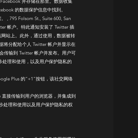
cebook 并存储在那里。数据收集
ebook 的数据保护信息中找到。
olsom St., Suite 600, San
r 帐户。特此通知安装了 Twitter 插
在该网站上。此外，通过使用，数据被转
将分配给个人 Twitter 帐户并显示在
传输到 Twitter 帐户并发布。用户可
的进一步处理和使用，以及用户保护隐私的
络 Google Plus 的“+1”按钮，该社交网络
gle 直接传输到用户的浏览器，并集成到
步处理和使用以及用户保护隐私的权
。