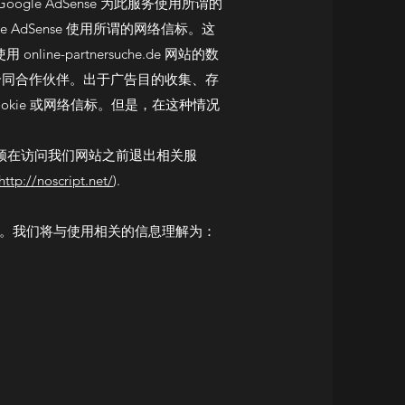
Google AdSense 为此服务使用所谓的
AdSense 使用所谓的网络信标。这
-partnersuche.de 网站的数
合同合作伙伴。出于广告目的收集、存
kie 或网络信标。但是，在这种情况
，您必须在访问我们网站之前退出相关服
http://noscript.net/
).
使用相关的技术信息。我们将与使用相关的信息理解为：