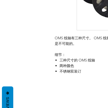
OMS 线轴有三种尺寸。 OMS
是不可能的。
细节：
三种尺寸的 OMS 线轴
两种颜色
不锈钢双装订
REVIEWS