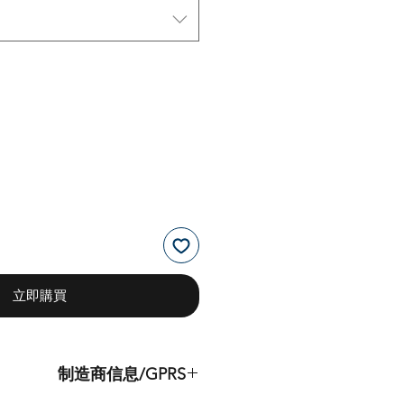
立即購買
制造商信息/GPRS