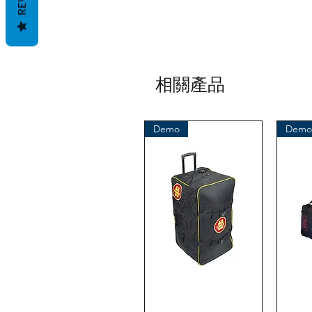
相關產品
Demo
Demo