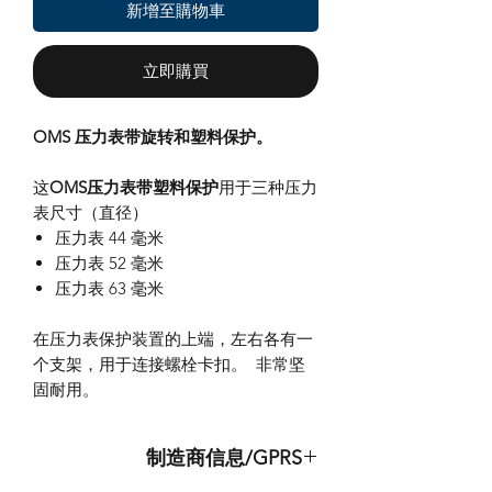
新增至購物車
立即購買
OMS 压力表带旋转和塑料保护。
这
OMS压力表带塑料保护
用于三种压力
表尺寸（直径）
压力表 44 毫米
压力表 52 毫米
压力表 63 毫米
在压力表保护装置的上端，左右各有一
个支架，用于连接螺栓卡扣。 非常坚
固耐用。
制造商信息/GPRS