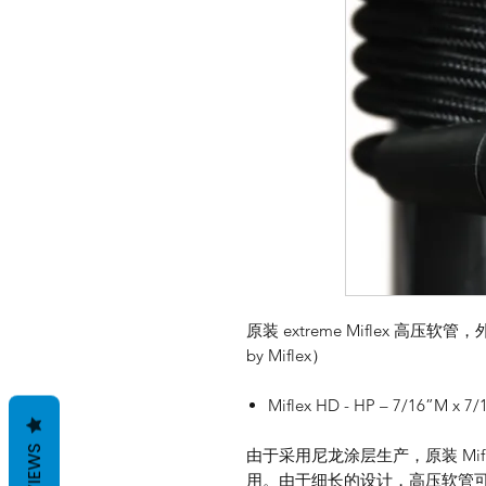
原装 extreme Miflex 高
by Miflex）
Miflex HD - HP – 7/16”M x 7/
REVIEWS
由于采用尼龙涂层生产，原装 Mi
用。由于细长的设计，高压软管