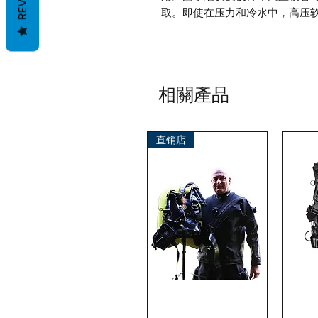
取。即使在压力和冷水中，高压
相關產品
直销店