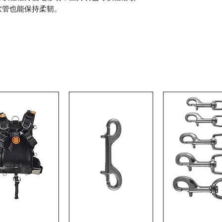
软管也能保持柔韧。