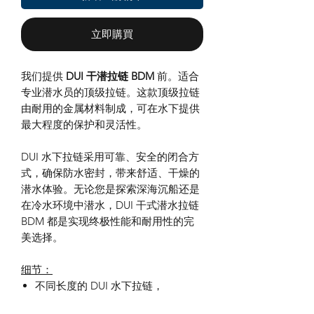
立即購買
我们提供
DUI 干潜拉链 BDM
前。适合
专业潜水员的顶级拉链。这款顶级拉链
由耐用的金属材料制成，可在水下提供
最大程度的保护和灵活性。
DUI 水下拉链采用可靠、安全的闭合方
式，确保防水密封，带来舒适、干燥的
潜水体验。无论您是探索深海沉船还是
在冷水环境中潜水，DUI 干式潜水拉链
BDM 都是实现终极性能和耐用性的完
美选择。
细节：
不同长度的 DUI 水下拉链，